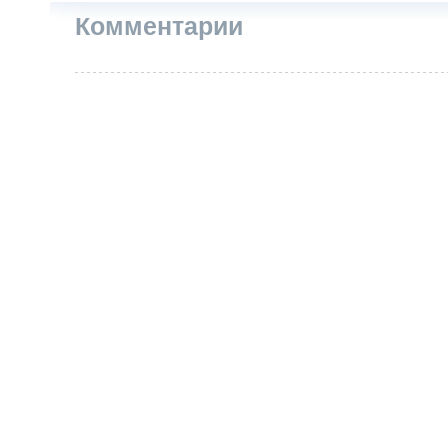
Комментарии