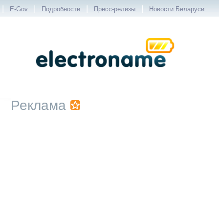
|
|
|
|
E-Gov
Подробности
Пресс-релизы
Новости Беларуси
Реклама