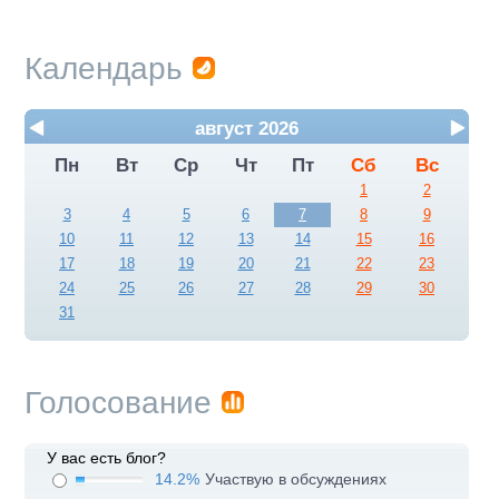
Календарь
август 2026
Пн
Вт
Ср
Чт
Пт
Сб
Вс
1
2
3
4
5
6
7
8
9
10
11
12
13
14
15
16
17
18
19
20
21
22
23
24
25
26
27
28
29
30
31
Голосование
У вас есть блог?
14.2%
Участвую в обсуждениях