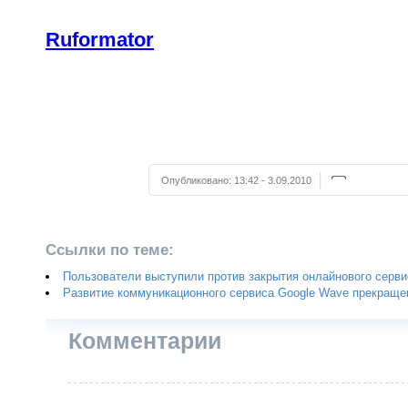
Ruformator
Опубликовано:
13:42 - 3.09.2010
Ссылки по теме:
Пользователи выступили против закрытия онлайнового серв
Развитие коммуникационного сервиса Google Wave прекраще
Комментарии