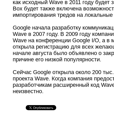
как исходный Wave в 2011 году будет з
Box будет также включена возможност
импортирования тредов на локальные 
Google начала разработку коммуникац
Wave в 2007 году. В 2009 году компан
Wave на конференции Google I/O, а в 
открыла регистрацию для всех желаю
начале августа было объявлено о зак
причине его низкой популярности.
Сейчас Google открыла около 200 тыс.
проекта Wave. Когда компания предос
разработчикам расширенный код Wave 
неизвестно.