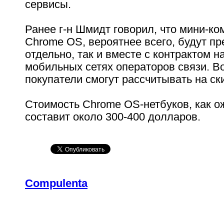
сервисы.
Ранее г-н Шмидт говорил, что мини-ко
Chrome OS, вероятнее всего, будут пр
отдельно, так и вместе с контрактом 
мобильных сетях операторов связи. В
покупатели смогут рассчитывать на ск
Стоимость Chrome OS-нетбуков, как о
составит около 300-400 долларов.
Compulenta