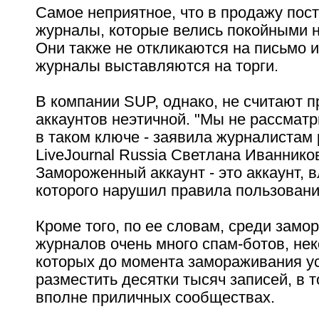
Самое неприятное, что в продажу пост
журналы, которые велись покойными 
Они также не откликаются на письмо и
журналы выставляются на торги.
В компании SUP, однако, не считают п
аккаунтов неэтичной. "Мы не рассмат
в таком ключе - заявила журналистам
LiveJournal Russia Светлана Иванников
Замороженный аккаунт - это аккаунт, 
которого нарушил правила пользовани
Кроме того, по ее словам, среди зам
журналов очень много спам-ботов, не
которых до момента замораживания у
разместить десятки тысяч записей, в т
вполне приличных сообществах.