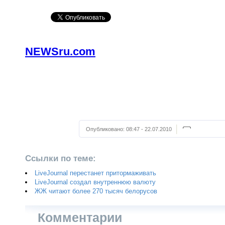
NEWSru.com
Опубликовано:
08:47 - 22.07.2010
Ссылки по теме:
LiveJournal перестанет притормаживать
LiveJournal создал внутреннюю валюту
ЖЖ читают более 270 тысяч белорусов
Комментарии