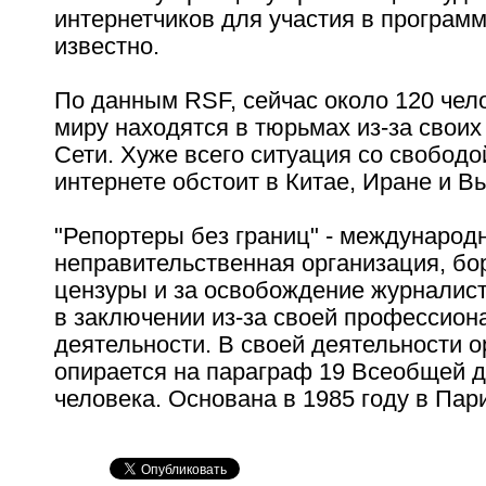
интернетчиков для участия в программ
известно.
По данным RSF, сейчас около 120 чел
миру находятся в тюрьмах из-за свои
Сети. Хуже всего ситуация со свободо
интернете обстоит в Китае, Иране и В
"Репортеры без границ" - международ
неправительственная организация, б
цензуры и за освобождение журналис
в заключении из-за своей профессион
деятельности. В своей деятельности 
опирается на параграф 19 Всеобщей 
человека. Основана в 1985 году в Пар