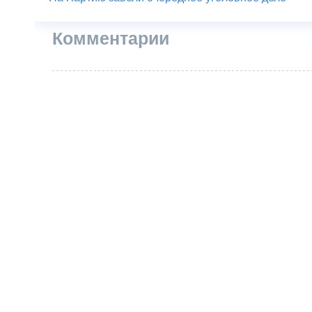
Комментарии