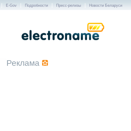
|
|
|
|
E-Gov
Подробности
Пресс-релизы
Новости Беларуси
Реклама