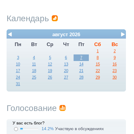
Календарь
август 2026
Пн
Вт
Ср
Чт
Пт
Сб
Вс
1
2
3
4
5
6
7
8
9
10
11
12
13
14
15
16
17
18
19
20
21
22
23
24
25
26
27
28
29
30
31
Голосование
У вас есть блог?
14.2%
Участвую в обсуждениях