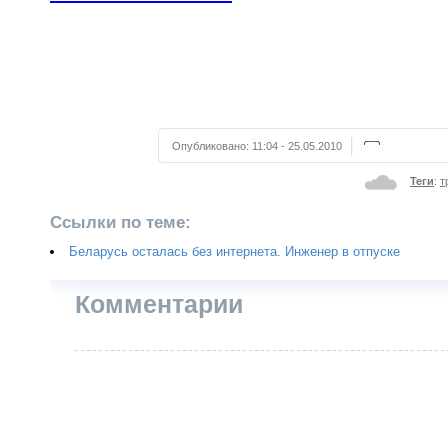
Опубликовано:
11:04 - 25.05.2010
Теги
:
т
Ссылки по теме:
Беларусь осталась без интернета. Инженер в отпуске
Комментарии