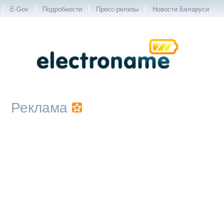
|
|
|
|
E-Gov
Подробности
Пресс-релизы
Новости Беларуси
Реклама