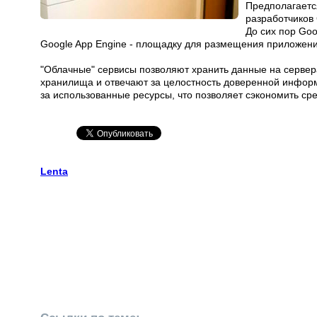
Предполагаетс
разработчиков 
До сих пор Go
Google App Engine - площадку для размещения приложени
"Облачные" сервисы позволяют хранить данные на сервер
хранилища и отвечают за целостность доверенной информа
за использованные ресурсы, что позволяет сэкономить сре
Lenta