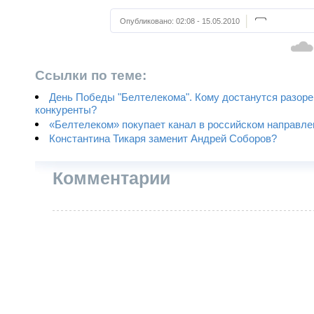
Опубликовано:
02:08 - 15.05.2010
Ссылки по теме:
День Победы "Белтелекома". Кому достанутся разор
конкуренты?
«Белтелеком» покупает канал в российском направле
Константина Тикаря заменит Андрей Соборов?
Комментарии