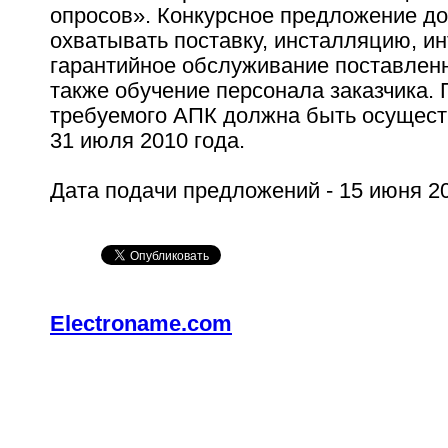
опросов». Конкурсное предложение д
охватывать поставку, инсталляцию, и
гарантийное обслуживание поставленн
также обучение персонала заказчика. 
требуемого АПК должна быть осущест
31 июля 2010 года.
Дата подачи предложений - 15 июня 20
Electroname.com