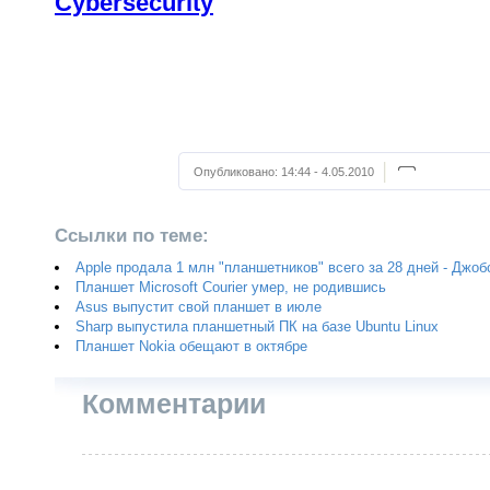
Сybersecurity
Опубликовано:
14:44 - 4.05.2010
Ссылки по теме:
Apple продала 1 млн "планшетников" всего за 28 дней - Джоб
Планшет Microsoft Courier умер, не родившись
Asus выпустит свой планшет в июле
Sharp выпустила планшетный ПК на базе Ubuntu Linux
Планшет Nokia обещают в октябре
Комментарии