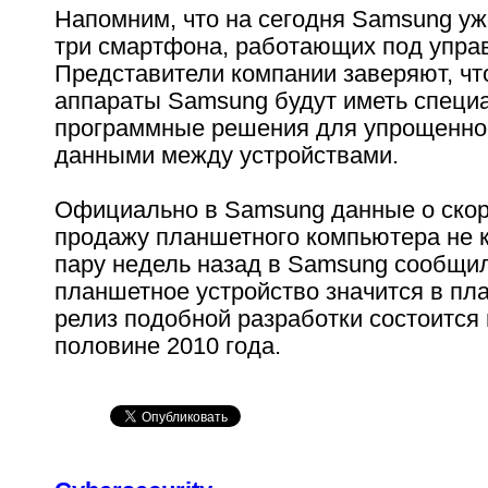
Напомним, что на сегодня Samsung у
три смартфона, работающих под управ
Представители компании заверяют, что
аппараты Samsung будут иметь специ
программные решения для упрощенно
данными между устройствами.
Официально в Samsung данные о скор
продажу планшетного компьютера не 
пару недель назад в Samsung сообщил
планшетное устройство значится в пл
релиз подобной разработки состоится 
половине 2010 года.