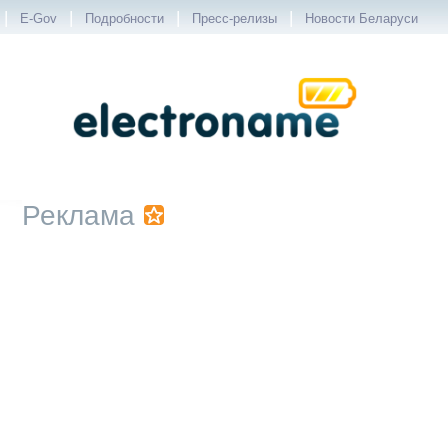
|
|
|
|
E-Gov
Подробности
Пресс-релизы
Новости Беларуси
Реклама