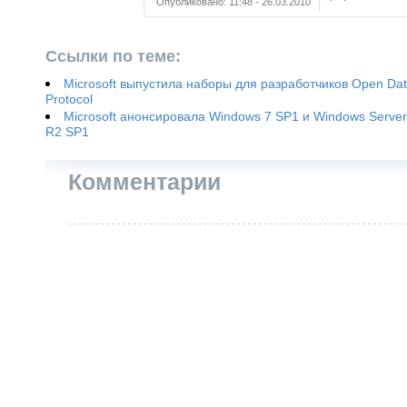
Опубликовано:
11:48 - 26.03.2010
Ссылки по теме:
Microsoft выпустила наборы для разработчиков Open Da
Protocol
Microsoft анонсировала Windows 7 SP1 и Windows Serve
R2 SP1
Комментарии