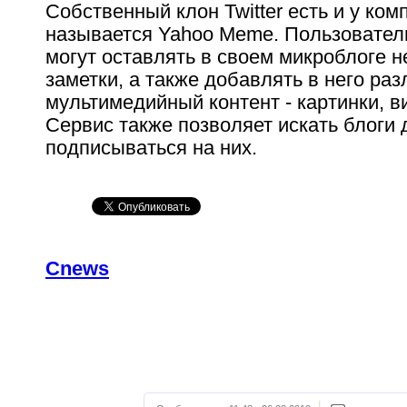
Собственный клон Twitter есть и у ком
называется Yahoo Meme. Пользовате
могут оставлять в своем микроблоге 
заметки, а также добавлять в него ра
мультимедийный контент - картинки, в
Сервис также позволяет искать блоги 
подписываться на них.
Cnews