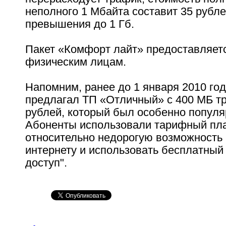
неполного 1 Мбайта составит 35 рубл
превышения до 1 Гб.
Пакет «Комфорт лайт» предоставляет
физическим лицам.
Напомним, ранее до 1 января 2010 го
предлагал ТП «Отличный» с 400 МБ тр
рублей, который был особенно популя
Абоненты использовали тарифный пла
относительно недорогую возможность 
интернету и использовать бесплатный 
доступ".