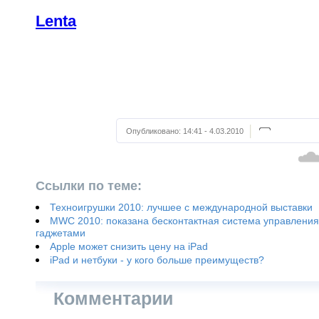
Lenta
Опубликовано:
14:41 - 4.03.2010
Ссылки по теме:
Техноигрушки 2010: лучшее с международной выставки
MWC 2010: показана бесконтактная система управления
гаджетами
Apple может снизить цену на iPad
iPad и нетбуки - у кого больше преимуществ?
Комментарии