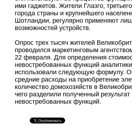
ими гаджетов. Жители Глазго, третьег
города страны и крупнейшего населен
Шотландии, регулярно применяют лиш
возможностей устройств.
Опрос трех тысяч жителей Великобри
проводился маркетинговым агентством 
22 февраля. Для определения стоимо
невостребованных функций аналитики 
использовали следующую формулу. О
средние расходы на приобретение эле
количество домохозяйств в Великобри
чего разделили полученный результат
невостребованных функций.