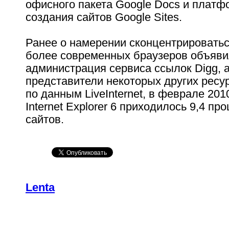
офисного пакета Google Docs и плат
создания сайтов Google Sites.
Ранее о намерении сконцентрировать
более современных браузеров объяв
администрация сервиса ссылок Digg, 
представители некоторых других ресур
по данным LiveInternet, в феврале 201
Internet Explorer 6 приходилось 9,4 п
сайтов.
Lenta