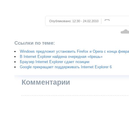
Опубликовано:
12:30 - 24.02.2010
Ссылки по теме:
Windows предложит установить Firefox и Opera с конца февр
В Internet Explorer найдена очередная «брешь»
Браузер Internet Explorer сдает позиции
Google прекращает поддерживать Internet Explorer 6
Комментарии