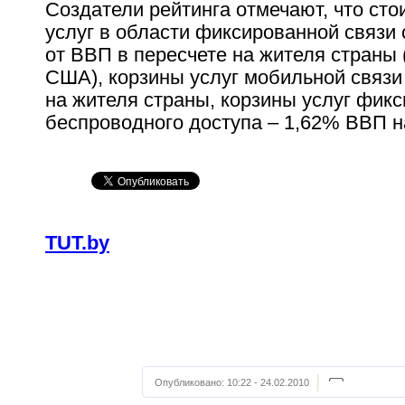
Создатели рейтинга отмечают, что сто
услуг в области фиксированной связи
от ВВП в пересчете на жителя страны 
США), корзины услуг мобильной связи
на жителя страны, корзины услуг фик
беспроводного доступа – 1,62% ВВП н
TUT.by
Опубликовано:
10:22 - 24.02.2010