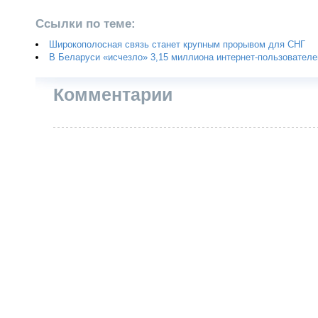
Ссылки по теме:
Широкополосная связь станет крупным прорывом для СНГ
В Беларуси «исчезло» 3,15 миллиона интернет-пользователе
Комментарии