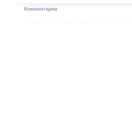
Комментарии