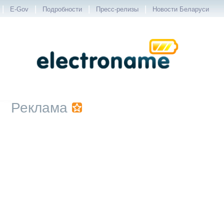
|
|
|
|
E-Gov
Подробности
Пресс-релизы
Новости Беларуси
Реклама