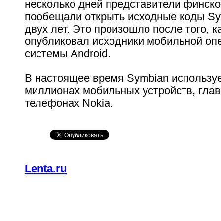
несколько дней представители финск
пообещали открыть исходные коды Sy
двух лет. Это произошло после того, к
опубликовал исходники мобильной оп
системы Android.
В настоящее время Symbian используе
миллионах мобильных устройств, гла
телефонах Nokia.
Lenta.ru