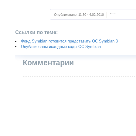
Опубликовано:
11:30 - 4.02.2010
Ссылки по теме:
Фонд Symbian готовится представить OC Symbian 3
Опубликованы исходные коды ОС Symbian
Комментарии