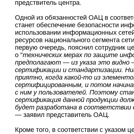
предствитель центра.
Одной из обязанностей ОАЦ в соответ
станет обеспечение безопасности ин
использовании информационных сетей
ресурсов национального сегмента сети
первую очередь, пояснил сотрудник це
о "
технических мерах по защите инфо
предполагают — из указа это видно 
сертификации и стандартизации. Ни
приятно, когда какой-то из элементо
сертифицированным, и потом начин
с ним у пользователей. Поэтому ста
сертификация данной продукции долж
будет разработана в соответствии 
— заявил представитель ОАЦ.
Кроме того, в соответствии с указом ц