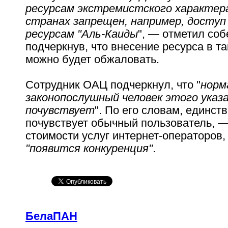
ресурсам экстремистского характера
странах запрещен, например, доступ
ресурсам "Аль-Каиды
", — отметил соб
подчеркнув, что внесение ресурса в та
можно будет обжаловать.
Сотрудник ОАЦ подчеркнул, что "
норм
законопослушный человек этого указа
почувствует
". По его словам, единств
почувствует обычный пользователь, —
стоимости услуг интернет-операторов,
"появится конкуренция"
.
БелаПАН