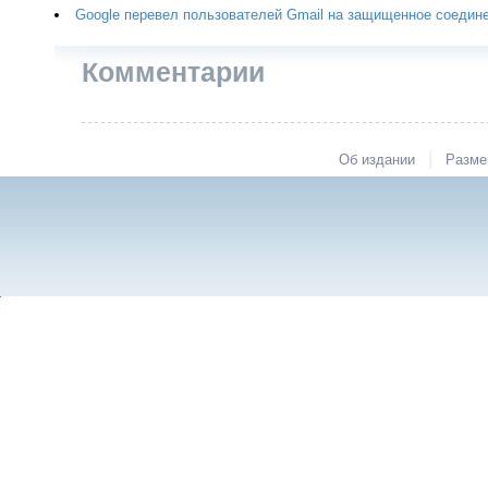
Google перевел пользователей Gmail на защищенное соедин
Комментарии
|
Об издании
Разме