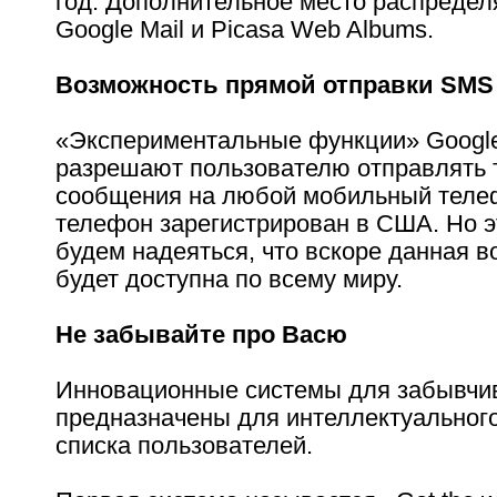
год. Дополнительное место распредел
Google Mail и Picasa Web Albums.
Возможность прямой отправки SMS
«Экспериментальные функции» Google
разрешают пользователю отправлять 
сообщения на любой мобильный телеф
телефон зарегистрирован в США. Но эт
будем надеяться, что вскоре данная 
будет доступна по всему миру.
Не забывайте про Васю
Инновационные системы для забывчи
предназначены для интеллектуальног
списка пользователей.