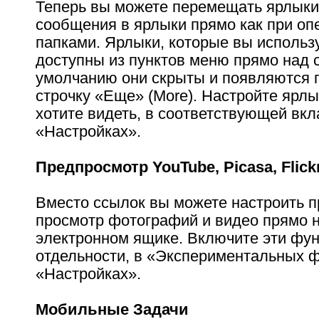
Теперь вы можете перемещать ярлыки
сообщения в ярлыки прямо как при оп
папками. Ярлыки, которые вы использу
доступны из пунктов меню прямо над 
умолчанию они скрыты и появляются 
строчку «Еще» (More). Настройте ярлы
хотите видеть, в соответствующей вкл
«Настройках».
Предпросмотр YouTube, Picasa, Flickr
Вместо ссылок вы можете настроить 
просмотр фотографий и видео прямо 
электронном ящике. Включите эти фун
отдельности, в «Экспериментальных ф
«Настройках».
Мобильные Задачи