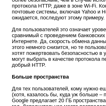
протокола HTTP, даже в зоне Wi-Fi. 
почтовые системы, включая Yahoo и Ho
ожидается, последуют этому примеру.
Для пользователей это означает урове
сравнимый с проведением банковских
Интернете. Да, скорость обмена данны
этого немного снизится, но те пользов
хотят пожертвовать безопасностью в у
могут выбрать в качестве протокола 
добрый HTTP.
Больше пространства
Для тех пользователей, кому нужно е
(хотя, казалось бы, куда уж больше – п
Google предлагает 20 ГБ пространства 