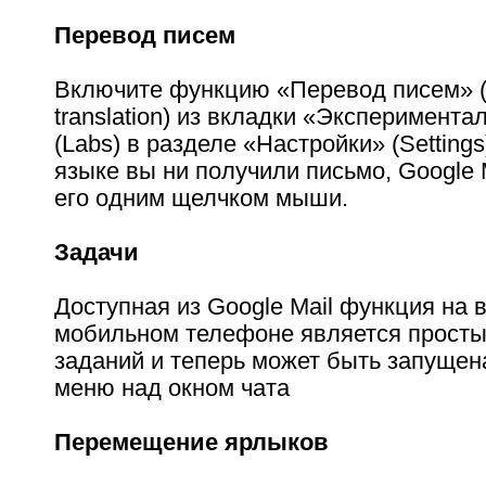
Перевод писем
Включите функцию «Перевод писем» 
translation) из вкладки «Эксперимент
(Labs) в разделе «Настройки» (Settings
языке вы ни получили письмо, Google 
его одним щелчком мыши.
Задачи
Доступная из Google Mail функция на
мобильном телефоне является просты
заданий и теперь может быть запущен
меню над окном чата
Перемещение ярлыков