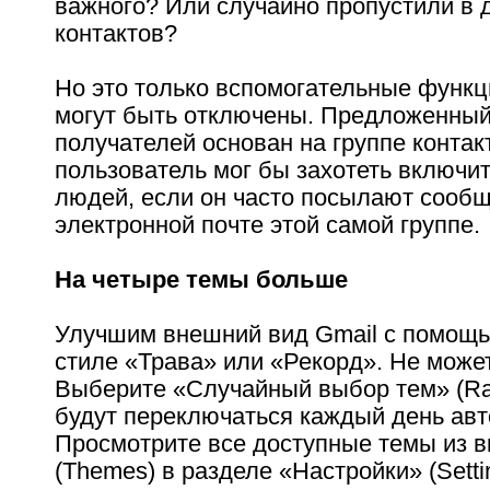
важного? Или случайно пропустили в 
контактов?
Но это только вспомогательные функци
могут быть отключены. Предложенный
получателей основан на группе контак
пользователь мог бы захотеть включит
людей, если он часто посылают сооб
электронной почте этой самой группе.
На четыре темы больше
Улучшим внешний вид Gmail с помощ
стиле «Трава» или «Рекорд». Не може
Выберите «Случайный выбор тем» (R
будут переключаться каждый день авт
Просмотрите все доступные темы из 
(Themes) в разделе «Настройки» (Setti