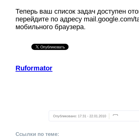
Теперь ваш список задач доступен от
перейдите по адресу mail.google.com/t
мобильного браузера.
Ruformator
Опубликовано:
17:31 - 22.01.2010
Ссылки по теме: