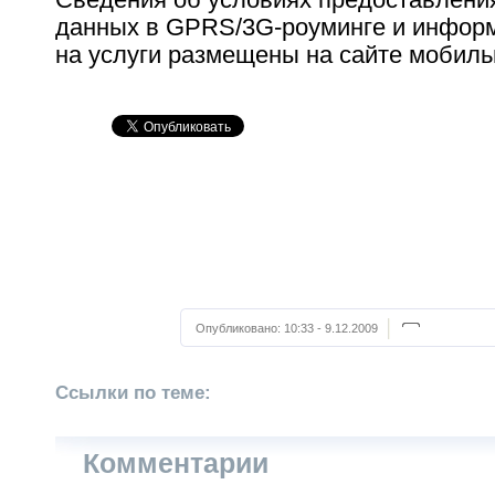
данных в GPRS/3G-роуминге и инфо
на услуги размещены на сайте мобиль
Опубликовано:
10:33 - 9.12.2009
Ссылки по теме:
Комментарии