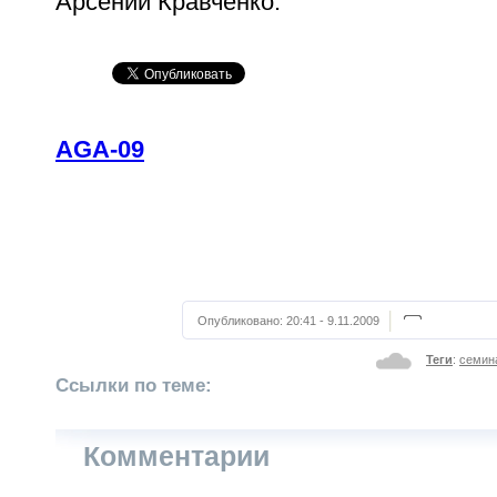
Арсений Кравченко.
AGA-09
Опубликовано:
20:41 - 9.11.2009
Теги
:
семин
Ссылки по теме:
Комментарии