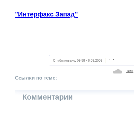
"Интерфакс Запад"
Опубликовано:
09:58 - 8.09.2009
Теги
Ссылки по теме:
Комментарии