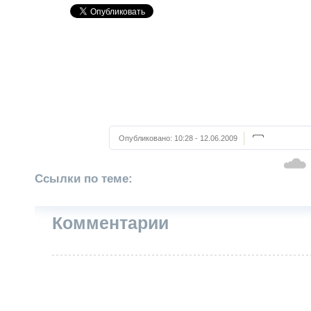
Опубликовано:
10:28 - 12.06.2009
Ссылки по теме:
Комментарии