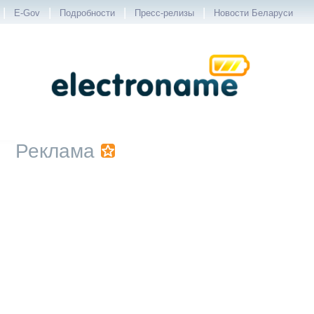
|
|
|
|
E-Gov
Подробности
Пресс-релизы
Новости Беларуси
Реклама