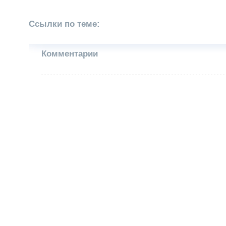
Ссылки по теме:
Комментарии