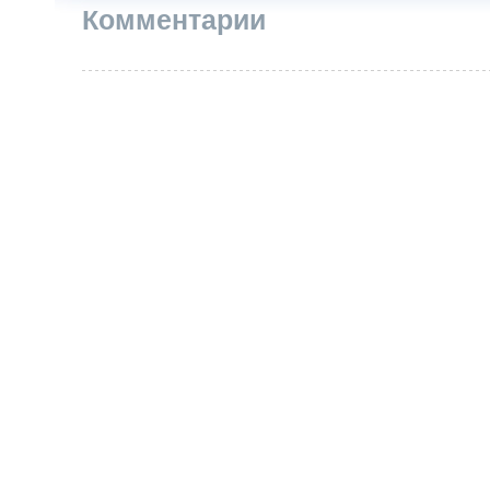
Комментарии