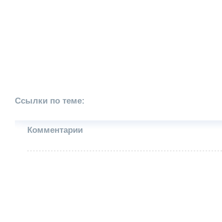
Ссылки по теме:
Комментарии