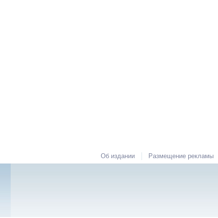
|
Об издании
Размещение рекламы