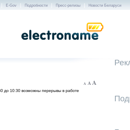
|
|
|
|
E-Gov
Подробности
Пресс-релизы
Новости Беларуси
Рек
:30 до 10:30 возможны перерывы в работе
Под