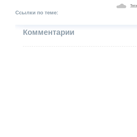
Тег
Ссылки по теме:
Комментарии