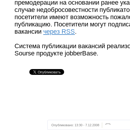
премодерации на основании ранее указ
случае недобросовестности публикато
посетители имеют возможность пожал
публикацию. Посетители могут подпис
вакансии
через RSS
.
Система публикации вакансий реализ
Sourse продукте jobberBase.
Опубликовано:
13:30 - 7.12.2008