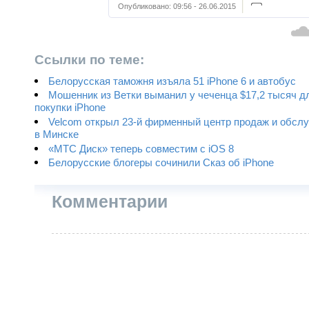
Опубликовано:
09:56 - 26.06.2015
Ссылки по теме:
Белорусская таможня изъяла 51 iPhone 6 и автобус
Мошенник из Ветки выманил у чеченца $17,2 тысяч д
покупки iPhone
Velcom открыл 23-й фирменный центр продаж и обсл
в Минске
«МТС Диск» теперь совместим с iOS 8
Белорусские блогеры сочинили Сказ об iPhone
Комментарии