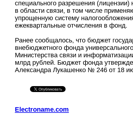
специального разрешения (лицензии) 
в области связи, в том числе примен
упрощенную систему налогообложения
ежеквартальные отчисления в фонд.
Ранее сообщалось, что бюджет госуда
внебюджетного фонда универсальног
Министерства связи и информатизации
млрд рублей. Бюджет фонда утвержде
Александра Лукашенко № 246 от 18 ию
Electroname.com