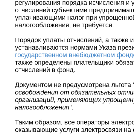
регулирования порядка исчисления и 
отчислений субъектами предпринимат
уплачивающими налог при упрощенно
налогообложения, не требуется.
Порядок уплаты отчислений, а также и
устанавливаются нормами Указа пре
государственном внебюджетном фонд
также определены плательщики обяза
отчислений в фонд.
Документом не предусмотрена льгота 
освобождения от обязательных отчи
организаций, применяющих упрощен
налогообложения
".
Таким образом, все операторы электр
оказывающие услуги электросвязи на