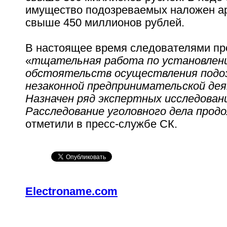
имущество подозреваемых наложен ар
свыше 450 миллионов рублей.
В настоящее время следователями пр
«
тщательная работа по установлен
обстоятельств осуществления подо
незаконной предпринимательской де
Назначен ряд экспертных исследован
Расследование уголовного дела прод
отметили в пресс-службе СК.
Electroname.com