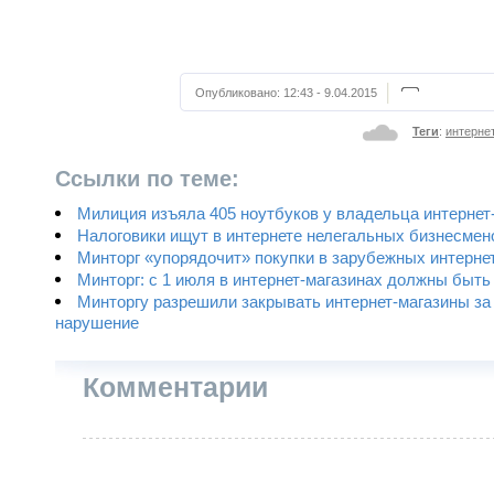
Опубликовано:
12:43 - 9.04.2015
Теги
:
интерне
Ссылки по теме:
Милиция изъяла 405 ноутбуков у владельца интернет
Налоговики ищут в интернете нелегальных бизнесмен
Минторг «упорядочит» покупки в зарубежных интерне
Минторг: с 1 июля в интернет-магазинах должны быт
Минторгу разрешили закрывать интернет-магазины за
нарушение
Комментарии