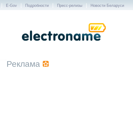
|
|
|
|
E-Gov
Подробности
Пресс-релизы
Новости Беларуси
Реклама