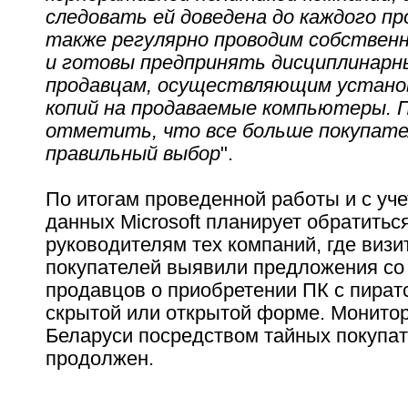
следовать ей доведена до каждого пр
также регулярно проводим собствен
и готовы предпринять дисциплинарн
продавцам, осуществляющим устано
копий на продаваемые компьютеры. 
отметить, что все больше покупат
правильный выбор
".
По итогам проведенной работы и с уч
данных Microsoft планирует обратиться
руководителям тех компаний, где виз
покупателей выявили предложения со
продавцов о приобретении ПК с пират
скрытой или открытой форме. Монито
Беларуси посредством тайных покупат
продолжен.