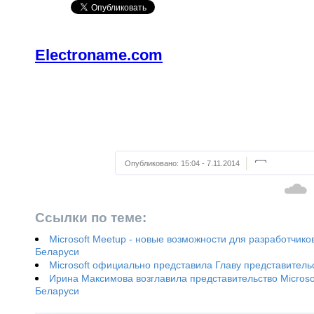
Electroname.com
Опубликовано:
15:04 - 7.11.2014
Ссылки по теме:
Microsoft Meetup - новые возможности для разработчиков
Беларуси
Microsoft официально представила Главу представитель
Ирина Максимова возглавила представительство Microsof
Беларуси