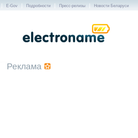
|
|
|
|
E-Gov
Подробности
Пресс-релизы
Новости Беларуси
Реклама