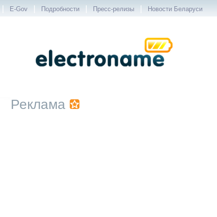
|
|
|
|
E-Gov
Подробности
Пресс-релизы
Новости Беларуси
Реклама