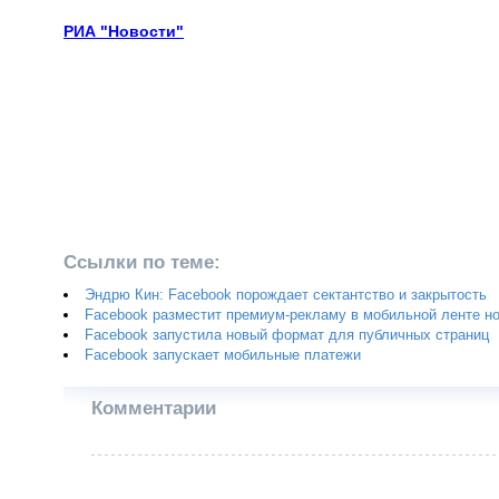
РИА "Новости"
Ссылки по теме:
Эндрю Кин: Facebook порождает сектантство и закрытость
Facebook разместит премиум-рекламу в мобильной ленте н
Facebook запустила новый формат для публичных страниц
Facebook запускает мобильные платежи
Комментарии