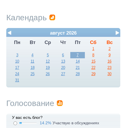
Календарь
август 2026
Пн
Вт
Ср
Чт
Пт
Сб
Вс
1
2
3
4
5
6
7
8
9
10
11
12
13
14
15
16
17
18
19
20
21
22
23
24
25
26
27
28
29
30
31
Голосование
У вас есть блог?
14.2%
Участвую в обсуждениях