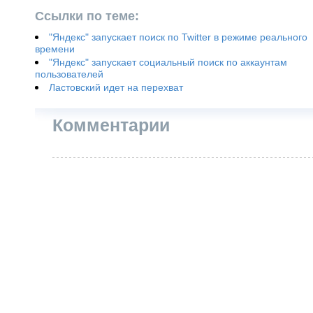
Ссылки по теме:
"Яндекс" запускает поиск по Twitter в режиме реального
времени
"Яндекс" запускает социальный поиск по аккаунтам
пользователей
Ластовский идет на перехват
Комментарии