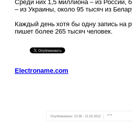
Среди них 1,5 миллиона – из России, 
– из Украины, около 95 тысяч из Белар
Каждый день хотя бы одну запись на р
пишет более 265 тысяч человек.
Electroname.com
Опубликовано:
13:36 - 21.02.2012