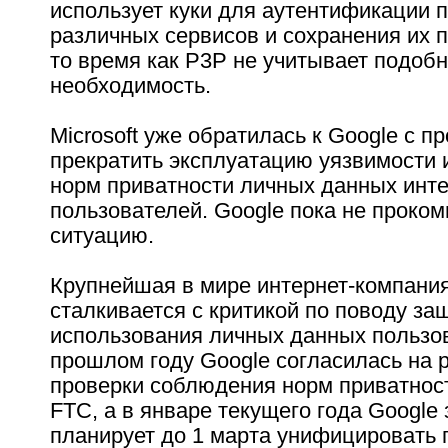
использует куки для аутентификации 
различных сервисов и сохранения их п
то время как P3P не учитывает подоб
необходимость.
Microsoft уже обратилась к Google с п
прекратить эксплуатацию уязвимости 
норм приватности личных данных инте
пользователей. Google пока не проко
ситуацию.
Крупнейшая в мире интернет-компани
сталкивается с критикой по поводу за
использования личных данных пользо
прошлом году Google согласилась на 
проверки соблюдения норм приватнос
FTC, а в январе текущего года Google 
планирует до 1 марта унифицировать 