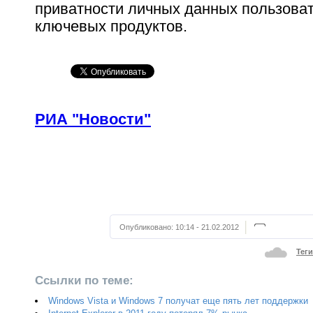
приватности личных данных пользова
ключевых продуктов.
РИА "Новости"
Опубликовано:
10:14 - 21.02.2012
Теги
Ссылки по теме:
Windows Vista и Windows 7 получат еще пять лет поддержки