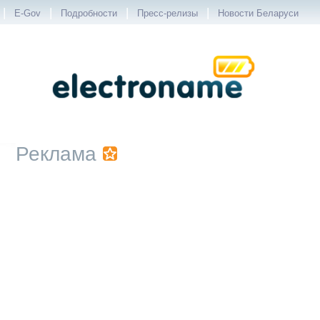
|
|
|
|
E-Gov
Подробности
Пресс-релизы
Новости Беларуси
Реклама