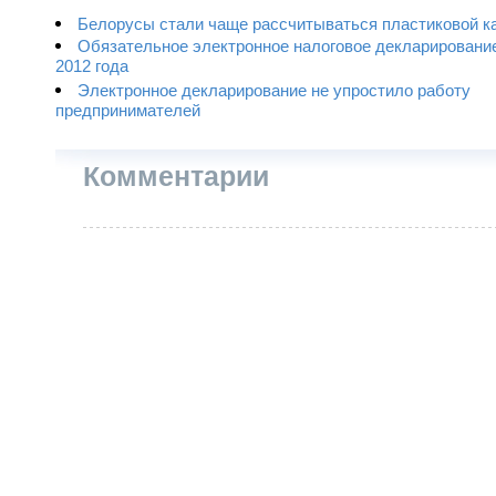
Белорусы стали чаще рассчитываться пластиковой к
Обязательное электронное налоговое декларирование
2012 года
Электронное декларирование не упростило работу
предпринимателей
Комментарии