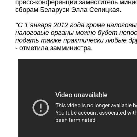
пресс-конференции заместитель минис
сборам Беларуси Элла Селицкая.
"С 1 января 2012 года кроме налоговы
налоговые органы можно будет непо
подать также практически любые др
- отметила замминистра.