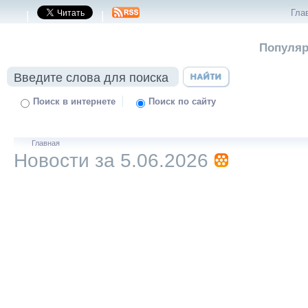
Гла
|
|
Популяр
|
Поиск в интернете
Поиск по сайту
Главная
Новости за 5.06.2026