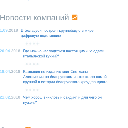
Новости компаний
1.09
.2018
В Беларуси построят крупнейшую в мире
цифровую подстанцию
20.04
.2018
Где можно насладиться настоящими блюдами
итальянской кухни?*
18.04
.2018
Кампания по изданию книг Светланы
Алексиевич на белорусском языке стала самой
крупной в истории белорусского краудфандинга
21.02
.2018
Чем хорош виниловый сайдинг и для чего он
нужен?*