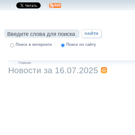
|
|
|
Поиск в интернете
Поиск по сайту
Главная
Новости за 16.07.2025