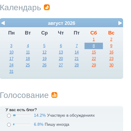
Календарь
август 2026
Пн
Вт
Ср
Чт
Пт
Сб
Вс
1
2
3
4
5
6
7
8
9
10
11
12
13
14
15
16
17
18
19
20
21
22
23
24
25
26
27
28
29
30
31
Голосование
У вас есть блог?
14.2%
Участвую в обсуждениях
6.8%
Пишу иногда