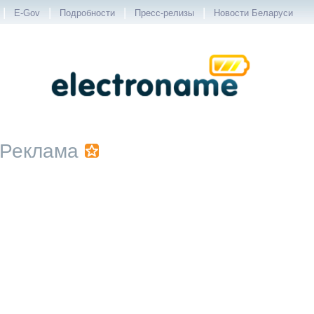
|
|
|
|
E-Gov
Подробности
Пресс-релизы
Новости Беларуси
Реклама