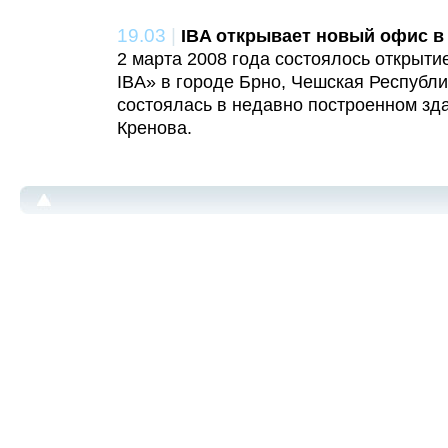
19.03
|
IBA открывает новый офис в
2 марта 2008 года состоялось открыти
IBA» в городе Брно, Чешская Республ
состоялась в недавно построенном зда
Кренова.