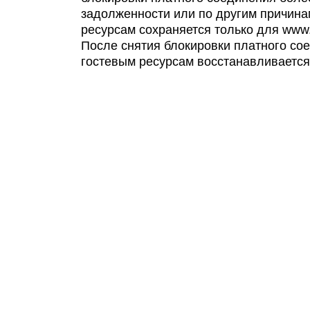
задолженности или по другим причина
ресурсам сохраняется только для www.byf
После снятия блокировки платного со
гостевым ресурсам восстанавливается 