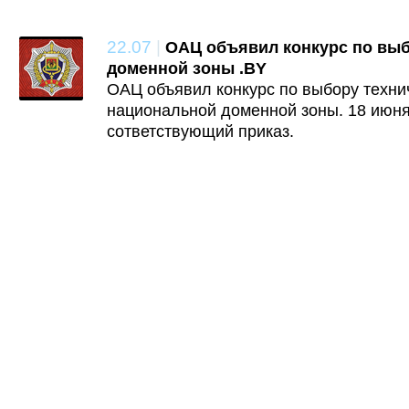
22.07
|
ОАЦ объявил конкурс по вы
доменной зоны .BY
ОАЦ объявил конкурс по выбору техни
национальной доменной зоны. 18 июня
сответствующий приказ.