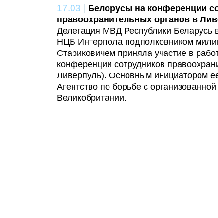
17.03
|
Белорусы на конференции с
правоохранительных органов в Лив
Делегация МВД Республики Беларусь в
НЦБ Интерпола подполковником мили
Стариковичем приняла участие в раб
конференции сотрудников правоохрани
Ливерпуль). Основным инициатором е
Агентство по борьбе с организованной
Великобритании.