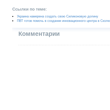
Ссылки по теме:
Украина намерена создать свою Силиконовую долину
ПВТ готов помочь в создании инновационного центра в Сколк
Комментарии