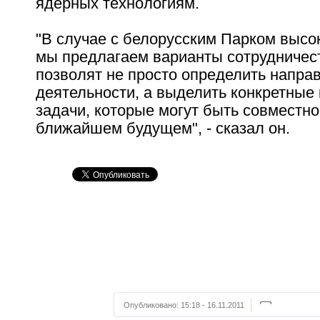
ядерных технологиям.
"В случае с белорусским Парком высо
мы предлагаем варианты сотрудничес
позволят не просто определить напра
деятельности, а выделить конкретные 
задачи, которые могут быть совместн
ближайшем будущем", - сказал он.
Опубликовано:
15:18 - 16.11.2011