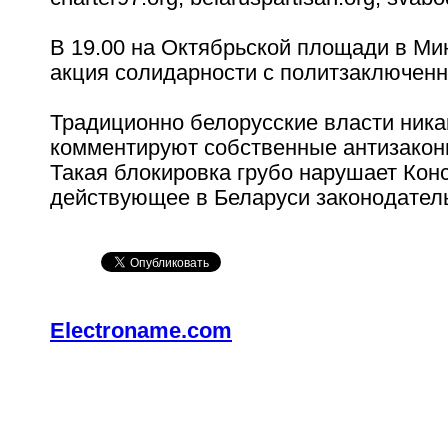
В 19.00 на Октябрьской площади в Ми
акция солидарности с политзаключен
Традиционно белорусские власти ника
комментируют собственные антизакон
Такая блокировка грубо нарушает Кон
действующее в Беларуси законодател
Electroname.com