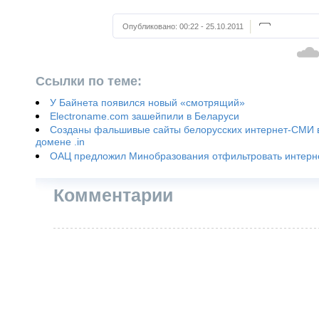
Опубликовано:
00:22 - 25.10.2011
Ссылки по теме:
У Байнета появился новый «смотрящий»
Electroname.com зашейпили в Беларуси
Созданы фальшивые сайты белорусских интернет-СМИ 
домене .in
ОАЦ предложил Минобразования отфильтровать интерн
Комментарии