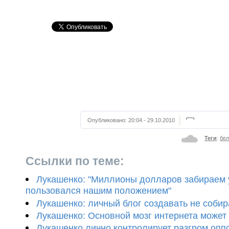
Опубликовано:
20:04 - 29.10.2010
Теги
:
бел
Ссылки по теме:
Лукашенко: "Миллионы долларов забираем у
пользовался нашим положением"
Лукашенко: личный блог создавать не соби
Лукашенко: Основной мозг интернета может
Лукашенко лично контролирует разгром опп