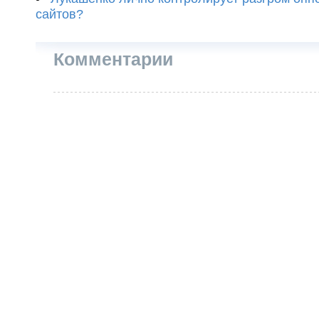
сайтов?
Комментарии