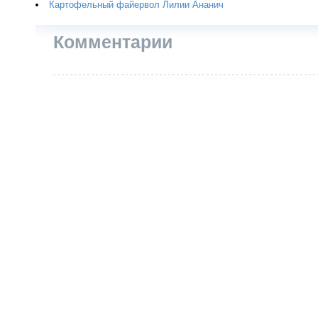
Картофельный файервол Лилии Ананич
Комментарии